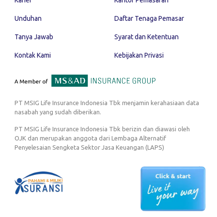
Unduhan
Daftar Tenaga Pemasar
Tanya Jawab
Syarat dan Ketentuan
Kontak Kami
Kebijakan Privasi
PT MSIG Life Insurance Indonesia Tbk menjamin kerahasiaan data
nasabah yang sudah diberikan.
PT MSIG Life Insurance Indonesia Tbk berizin dan diawasi oleh
OJK dan merupakan anggota dari Lembaga Alternatif
Penyelesaian Sengketa Sektor Jasa Keuangan (LAPS)