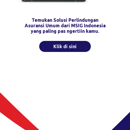
Temukan Solusi Perlindungan
Asuransi Umum dari MSIG Indonesia
yang paling pas ngertiin kamu.
Klik di sini