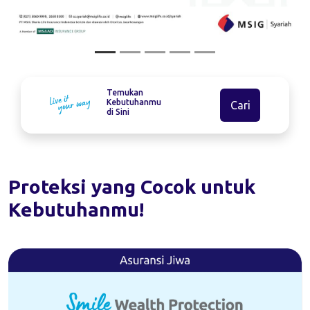
Temukan
Kebutuhanmu
Cari
di Sini
Proteksi yang Cocok untuk
Kebutuhanmu!