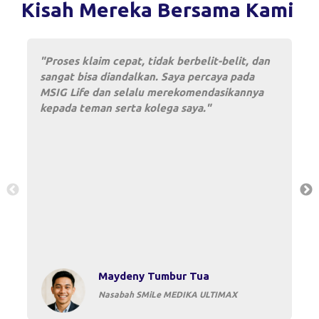
Kisah Mereka Bersama Kami
"
Proses klaim cepat, tidak berbelit-belit, dan
sangat bisa diandalkan. Saya percaya pada
MSIG Life dan selalu merekomendasikannya
kepada teman serta kolega saya.
"
Maydeny Tumbur Tua
Nasabah SMiLe MEDIKA ULTIMAX