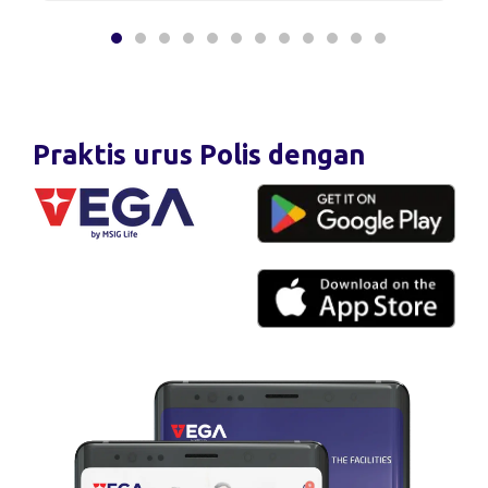
Praktis urus Polis dengan